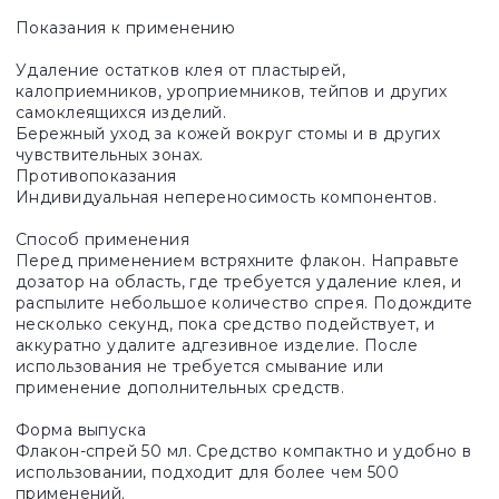
Показания к применению
Удаление остатков клея от пластырей,
калоприемников, уроприемников, тейпов и других
самоклеящихся изделий.
Бережный уход за кожей вокруг стомы и в других
чувствительных зонах.
Противопоказания
Индивидуальная непереносимость компонентов.
Способ применения
Перед применением встряхните флакон. Направьте
дозатор на область, где требуется удаление клея, и
распылите небольшое количество спрея. Подождите
несколько секунд, пока средство подействует, и
аккуратно удалите адгезивное изделие. После
использования не требуется смывание или
применение дополнительных средств.
Форма выпуска
Флакон-спрей 50 мл. Средство компактно и удобно в
использовании, подходит для более чем 500
применений.