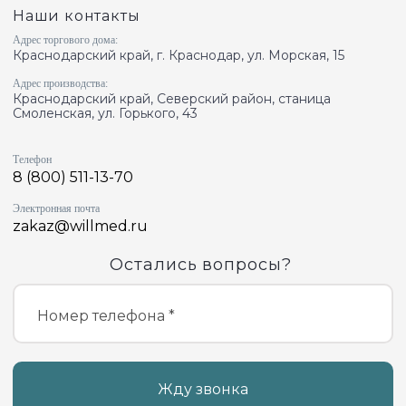
Наши контакты
Адрес торгового дома:
Краснодарский край, г. Краснодар, ул. Морская, 15
Адрес производства:
Краснодарский край, Северский район, станица
Смоленская, ул. Горького, 43
Телефон
8 (800) 511-13-70
Электронная почта
zakaz@willmed.ru
Остались вопросы?
Номер телефона *
Жду звонка