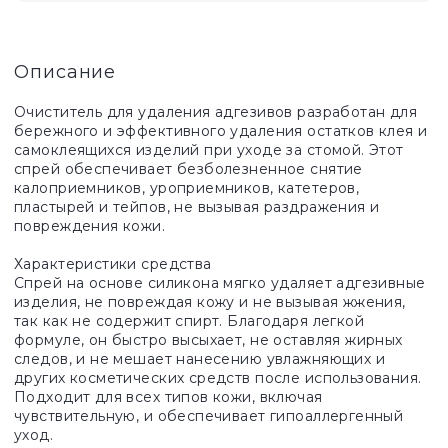
Описание
Очиститель для удаления адгезивов разработан для
бережного и эффективного удаления остатков клея и
самоклеящихся изделий при уходе за стомой. Этот
спрей обеспечивает безболезненное снятие
калоприемников, уроприемников, катетеров,
пластырей и тейпов, не вызывая раздражения и
повреждения кожи.
Характеристики средства
Спрей на основе силикона мягко удаляет адгезивные
изделия, не повреждая кожу и не вызывая жжения,
так как не содержит спирт. Благодаря легкой
формуле, он быстро высыхает, не оставляя жирных
следов, и не мешает нанесению увлажняющих и
других косметических средств после использования.
Подходит для всех типов кожи, включая
чувствительную, и обеспечивает гипоаллергенный
уход.