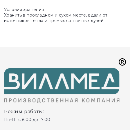
Условия хранения
Хранить в прохладном и сухом месте, вдали от
источников тепла и прямых солнечных лучей.
Режим работы:
Пн-Пт с 8:00 до 17:00