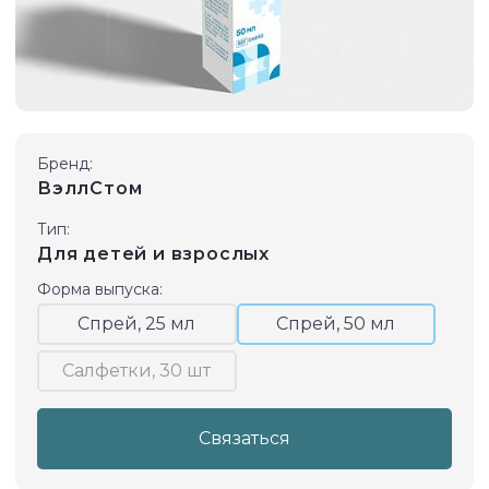
Бренд:
ВэллСтом
Тип:
Для детей и взрослых
Форма выпуска:
Спрей, 25 мл
Спрей, 50 мл
Салфетки, 30 шт
Связаться