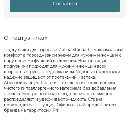
Связаться
О подгузниках
Подгузники для взрослых Zollina Standart – максимальный
комфорт в повседневной жизни для мужчин и женщин с
нарушениями функций выделения. Впитывающие
подгузники подходят для мужчин и женщин всех
возрастных групп с недержанием. Удобные подгузники
надежно защищают от протеканий и запаха.
Абсорбирующее белье изготовлено из экологически
чистого гипоаллергенного материала без добавления
латекса. Быстро впитывают выделения, равномерно
распределяют и удерживают жидкость. Страна
производитель – Турция. Официальный представитель
бренда на территории РФ.