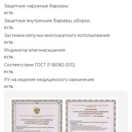
Защитные наружные барьеры:
есть
Защитные внутренние барьеры, оборки:
есть
Застежки-липучки многократного использования:
есть
Индикатор влагонасыщения:
есть
Соответствие ГОСТ Р 55082-2012:
есть
РУ на изделие медицинского назначения:
есть