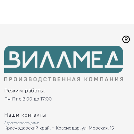
Режим работы:
Пн-Пт с 8:00 до 17:00
Наши контакты
Адрес торгового дома:
Краснодарский край, г. Краснодар, ул. Морская, 15