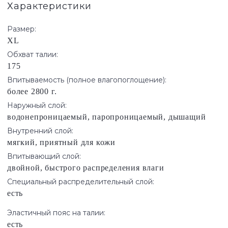
Характеристики
Размер:
XL
Обхват талии:
175
Впитываемость (полное влагопоглощение):
более 2800 г.
Наружный слой:
водонепроницаемый, паропроницаемый, дышащий
Внутренний слой:
мягкий, приятный для кожи
Впитывающий слой:
двойной, быстрого распределения влаги
Специальный распределительный слой:
есть
Эластичный пояс на талии:
есть