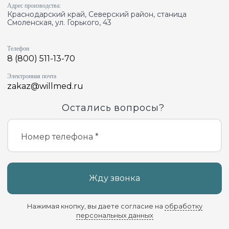
Адрес производства:
Краснодарский край, Северский район, станица
Смоленская, ул. Горького, 43
Телефон
8 (800) 511-13-70
Электронная почта
zakaz@willmed.ru
Остались вопросы?
Номер телефона *
Жду звонка
Нажимая кнопку, вы даете согласие на
обработку
персональных данных