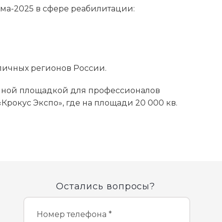
ма-2025 в сфере реабилитации:
личных регионов России.
онной площадкой для профессионалов
рокус Экспо», где на площади 20 000 кв.
Остались вопросы?
Номер телефона *