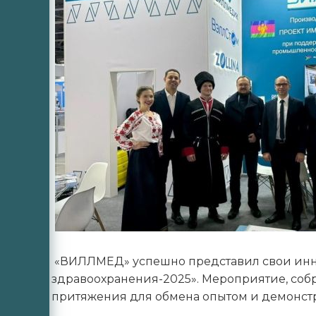
«ВИЛЛМЕД» успешно представил свои инн
здравоохранения-2025». Мероприятие, собр
притяжения для обмена опытом и демонс