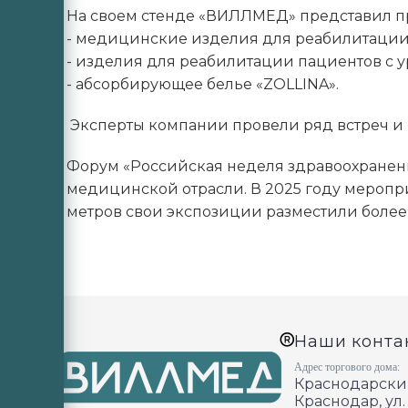
На своем стенде «ВИЛЛМЕД» представил пр
- медицинские изделия для реабилитации
- изделия для реабилитации пациентов с
- абсорбирующее белье «ZOLLINA».
Эксперты компании провели ряд встреч и 
Форум «Российская неделя здравоохранен
медицинской отрасли. В 2025 году меропри
метров свои экспозиции разместили более 
Наши конта
Адрес торгового дома:
Краснодарский
Краснодар, ул.